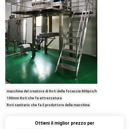
macchina del creatore di Roti della focaccia 800pcs/h
100mm Roti che fa attrezzatura
Roti sanitario che fa il produttore della macchina
Ottieni il miglior prezzo per