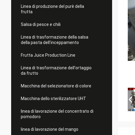
Linea di produzione del purè della
frutta
Salsa di pesce e chili
Linea di trasformazione della salsa
della pasta dell'inceppamento
Frutta Juice Production Line
Linea di trasformazione dell'ortaggio
da frutto
Macchina del selezionatore di colore
Macchina dello sterilizzatore UHT
linea di lavorazione del concentrato di
pomodoro
linea di lavorazione del mango