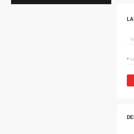
LA
DE