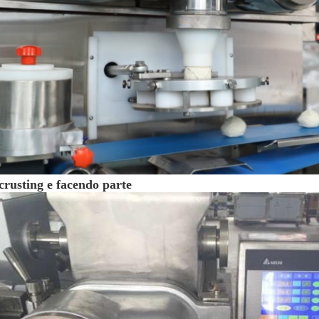
crusting e facendo parte