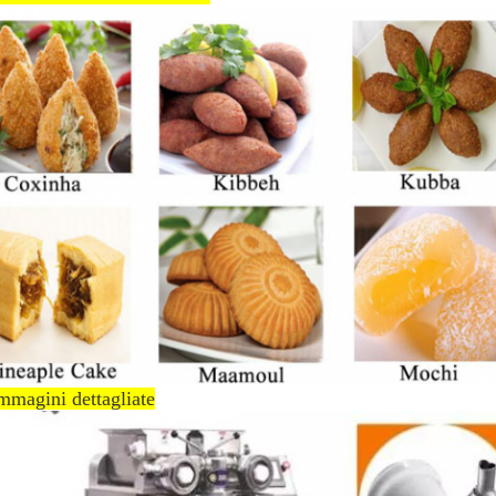
mmagini dettagliate