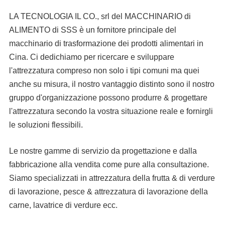
LA TECNOLOGIA IL CO., srl del MACCHINARIO di
ALIMENTO di SSS è un fornitore principale del
macchinario di trasformazione dei prodotti alimentari in
Cina. Ci dedichiamo per ricercare e sviluppare
l'attrezzatura compreso non solo i tipi comuni ma quei
anche su misura, il nostro vantaggio distinto sono il nostro
gruppo d'organizzazione possono produrre & progettare
l'attrezzatura secondo la vostra situazione reale e fornirgli
le soluzioni flessibili.
Le nostre gamme di servizio da progettazione e dalla
fabbricazione alla vendita come pure alla consultazione.
Siamo specializzati in attrezzatura della frutta & di verdure
di lavorazione, pesce & attrezzatura di lavorazione della
carne, lavatrice di verdure ecc.