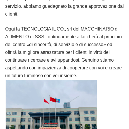
servizio, abbiamo guadagnato la grande approvazione dai
clienti.
Oggi la TECNOLOGIA IL CO., srl del MACCHINARIO di
ALIMENTO di SSS continuamente attaccherà al principio
del centro «di sincerità, di servizio e di successo» ed
offrirà la migliore attrezzatura per i clienti in virtù del
continuare ricercare e sviluppandosi. Genuino stiamo
aspettando con impazienza di cooperare con voi e creare
un futuro luminoso con voi insieme.