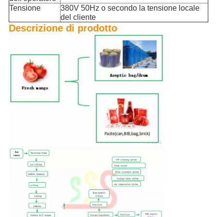
Tensione
380V 50Hz o secondo la tensione locale
del cliente
Descrizione di prodotto