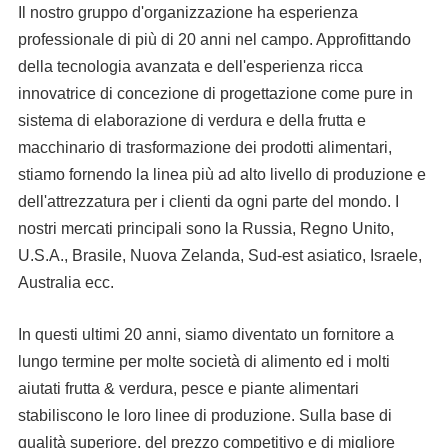
Il nostro gruppo d'organizzazione ha esperienza
professionale di più di 20 anni nel campo. Approfittando
della tecnologia avanzata e dell'esperienza ricca
innovatrice di concezione di progettazione come pure in
sistema di elaborazione di verdura e della frutta e
macchinario di trasformazione dei prodotti alimentari,
stiamo fornendo la linea più ad alto livello di produzione e
dell'attrezzatura per i clienti da ogni parte del mondo. I
nostri mercati principali sono la Russia, Regno Unito,
U.S.A., Brasile, Nuova Zelanda, Sud-est asiatico, Israele,
Australia ecc.
In questi ultimi 20 anni, siamo diventato un fornitore a
lungo termine per molte società di alimento ed i molti
aiutati frutta & verdura, pesce e piante alimentari
stabiliscono le loro linee di produzione. Sulla base di
qualità superiore, del prezzo competitivo e di migliore