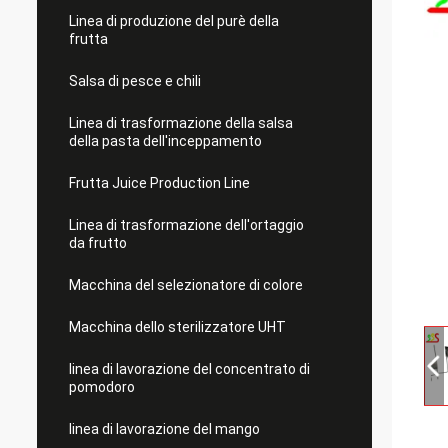
Linea di produzione del purè della
frutta
Salsa di pesce e chili
Linea di trasformazione della salsa
della pasta dell'inceppamento
Frutta Juice Production Line
Linea di trasformazione dell'ortaggio
da frutto
Macchina del selezionatore di colore
Macchina dello sterilizzatore UHT
linea di lavorazione del concentrato di
pomodoro
linea di lavorazione del mango