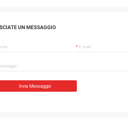
SCIATE UN MESSAGGIO
Invia Messaggio