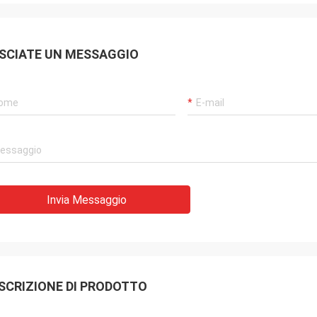
SCIATE UN MESSAGGIO
Invia Messaggio
SCRIZIONE DI PRODOTTO