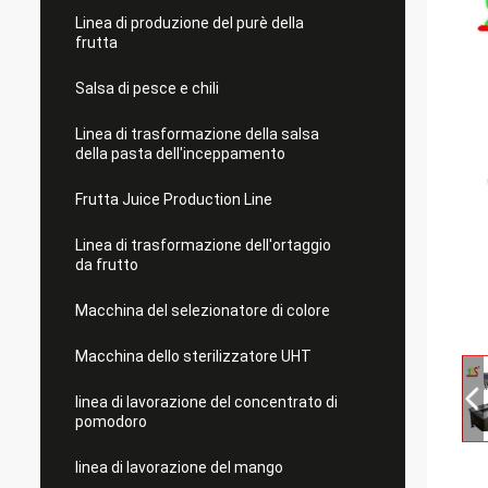
Linea di produzione del purè della
frutta
Salsa di pesce e chili
Linea di trasformazione della salsa
della pasta dell'inceppamento
Frutta Juice Production Line
Linea di trasformazione dell'ortaggio
da frutto
Macchina del selezionatore di colore
Macchina dello sterilizzatore UHT
linea di lavorazione del concentrato di
pomodoro
linea di lavorazione del mango