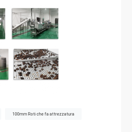
100mm Roti che fa attrezzatura