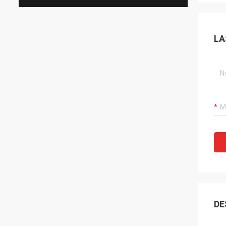
LA
DE