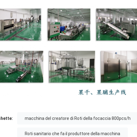
chette:
macchina del creatore di Roti della focaccia 800pcs/h
Roti sanitario che fa il produttore della macchina