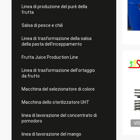
Linea di produzione del purè della
frutta
Salsa di pesce e chili
Linea di trasformazione della salsa
della pasta dell'inceppamento
Frutta Juice Production Line
Linea di trasformazione dell'ortaggio
da frutto
Macchina del selezionatore di colore
Macchina dello sterilizzatore UHT
linea di lavorazione del concentrato di
pomodoro
VI
linea di lavorazione del mango