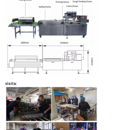
visita: