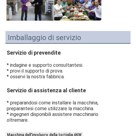
Imballaggio di servizio
Servizio di prevendite
* indagine e supporto consultantesi.
* provi il supporto di prova.
* osservi la nostra fabbrica.
Servizio di assistenza al cliente
* preparandosi come installare la macchina, 
preparantesi come utilizzare la macchina.
* ingegneri disponibili assistere macchinario 
oltremare.
Macchina dell'involucro della tortiglia 4KW