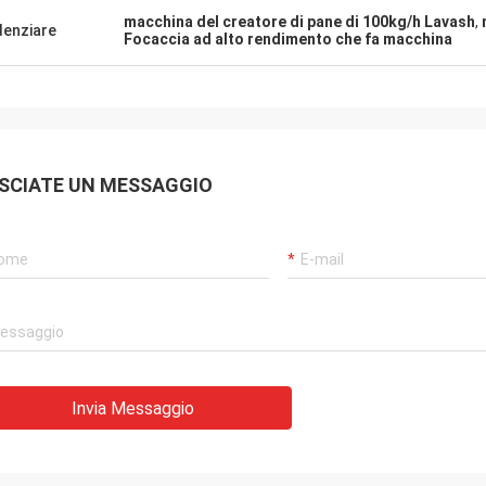
macchina del creatore di pane di 100kg/h Lavash
,
denziare
Focaccia ad alto rendimento che fa macchina
SCIATE UN MESSAGGIO
Invia Messaggio