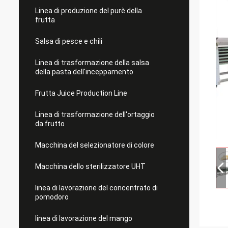
Linea di produzione del purè della
frutta
Salsa di pesce e chili
Linea di trasformazione della salsa
della pasta dell'inceppamento
Frutta Juice Production Line
Linea di trasformazione dell'ortaggio
da frutto
Macchina del selezionatore di colore
Macchina dello sterilizzatore UHT
linea di lavorazione del concentrato di
pomodoro
linea di lavorazione del mango