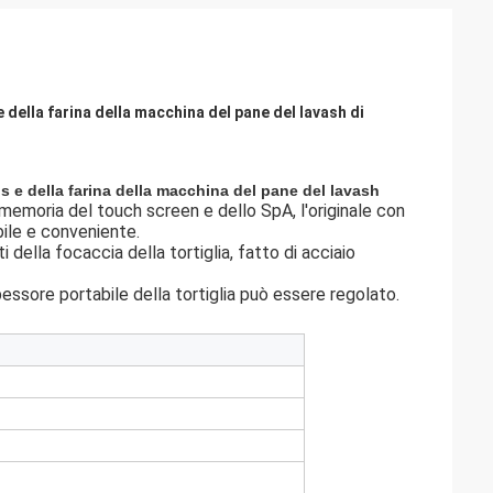
 della farina della macchina del pane del lavash di
is e della farina della macchina del pane del lavash
emoria del touch screen e dello SpA, l'originale con
bile e conveniente.
 della focaccia della tortiglia, fatto di acciaio
pessore portabile della tortiglia può essere regolato.