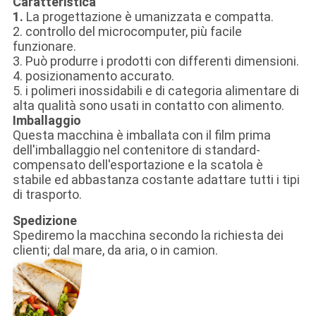
Caratteristica
1.
La progettazione è umanizzata e compatta.
2. controllo del microcomputer, più facile
funzionare.
3. Può produrre i prodotti con differenti dimensioni.
4. posizionamento accurato.
5. i polimeri inossidabili e di categoria alimentare di
alta qualità sono usati in contatto con alimento.
Imballaggio
Questa macchina è imballata con il film prima
dell'imballaggio nel contenitore di standard-
compensato dell'esportazione e la scatola è
stabile ed abbastanza costante adattare tutti i tipi
di trasporto.
Spedizione
Spediremo la macchina secondo la richiesta dei
clienti; dal mare, da aria, o in camion.