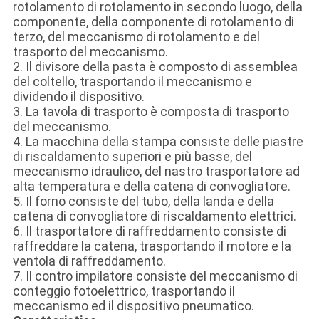
rotolamento di rotolamento in secondo luogo, della
componente, della componente di rotolamento di
terzo, del meccanismo di rotolamento e del
trasporto del meccanismo.
2. Il divisore della pasta è composto di assemblea
del coltello, trasportando il meccanismo e
dividendo il dispositivo.
3. La tavola di trasporto è composta di trasporto
del meccanismo.
4. La macchina della stampa consiste delle piastre
di riscaldamento superiori e più basse, del
meccanismo idraulico, del nastro trasportatore ad
alta temperatura e della catena di convogliatore.
5. Il forno consiste del tubo, della landa e della
catena di convogliatore di riscaldamento elettrici.
6. Il trasportatore di raffreddamento consiste di
raffreddare la catena, trasportando il motore e la
ventola di raffreddamento.
7. Il contro impilatore consiste del meccanismo di
conteggio fotoelettrico, trasportando il
meccanismo ed il dispositivo pneumatico.