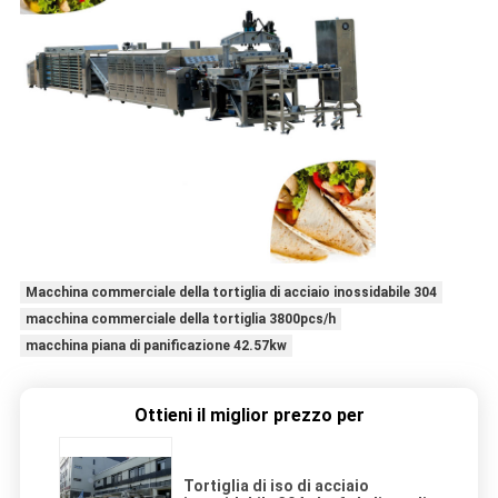
Macchina commerciale della tortiglia di acciaio inossidabile 304
macchina commerciale della tortiglia 3800pcs/h
macchina piana di panificazione 42.57kw
Ottieni il miglior prezzo per
Tortiglia di iso di acciaio