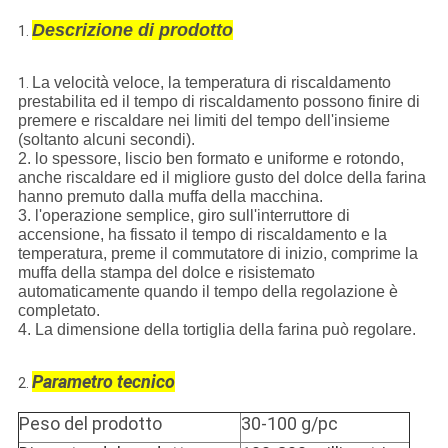
Descrizione di prodotto
1.
La velocità veloce, la temperatura di riscaldamento
1.
prestabilita ed il tempo di riscaldamento possono finire di
premere e riscaldare nei limiti del tempo dell'insieme
(soltanto alcuni secondi).
2. lo spessore, liscio ben formato e uniforme e rotondo,
anche riscaldare ed il migliore gusto del dolce della farina
hanno premuto dalla muffa della macchina.
3. l'operazione semplice, giro sull'interruttore di
accensione, ha fissato il tempo di riscaldamento e la
temperatura, preme il commutatore di inizio, comprime la
muffa della stampa del dolce e risistemato
automaticamente quando il tempo della regolazione è
completato.
4. La dimensione della tortiglia della farina può regolare.
Parametro tecnico
2.
Peso del prodotto
30-100 g/pc