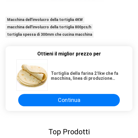
Macchina dell'involucro della tortiglia 4KW
macchina dell'involucro della tortiglia 800pcs/h
tortiglia spessa di 300mm che cucina macchina
Ottieni il miglior prezzo per
Tortiglia della farina 21kw che fa
macchina, linea di produzione
della tortiglia della farina
1500pcs/h
Continua
Top Prodotti