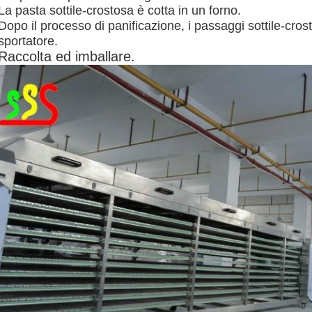
La pasta sottile-crostosa è cotta in un forno.
Dopo il processo di panificazione, i passaggi sottile-crost
sportatore.
Raccolta ed imballare
.