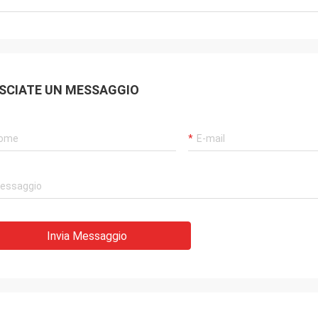
SCIATE UN MESSAGGIO
Invia Messaggio