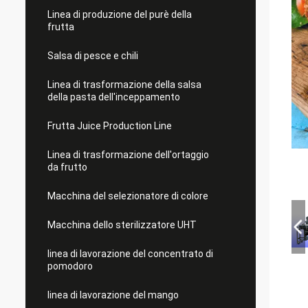
Linea di produzione del purè della
frutta
Salsa di pesce e chili
Linea di trasformazione della salsa
della pasta dell'inceppamento
Frutta Juice Production Line
Linea di trasformazione dell'ortaggio
da frutto
Macchina del selezionatore di colore
Macchina dello sterilizzatore UHT
linea di lavorazione del concentrato di
pomodoro
linea di lavorazione del mango