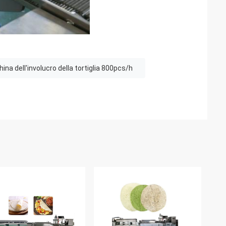
na dell'involucro della tortiglia 800pcs/h