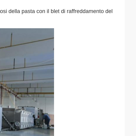
osi della pasta con il blet di raffreddamento del