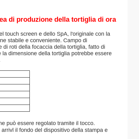
a di produzione della tortiglia di ora
l touch screen e dello SpA, l'originale con la
ne stabile e conveniente. Campo di
i roti della focaccia della tortiglia, fatto di
 e la dimensione della tortiglia potrebbe essere
.
ne può essere regolato tramite il tocco.
rrivl il fondo del dispositivo della stampa e