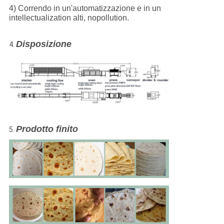
4) Correndo in un'automatizzazione e in un
intellectualization alti, nopollution.
Disposizione
4.
Prodotto finito
5.