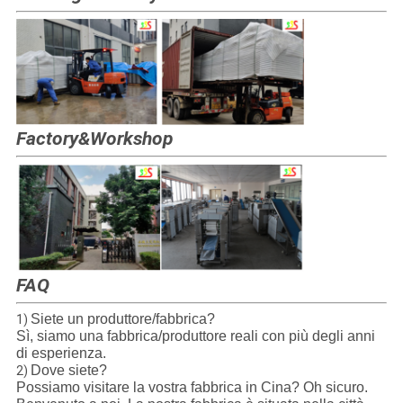
Factory&Workshop
FAQ
Siete un produttore/fabbrica?
1)
Sì, siamo una fabbrica/produttore reali con più degli anni
di esperienza.
Dove siete?
2)
Possiamo visitare la vostra fabbrica in Cina? Oh sicuro.