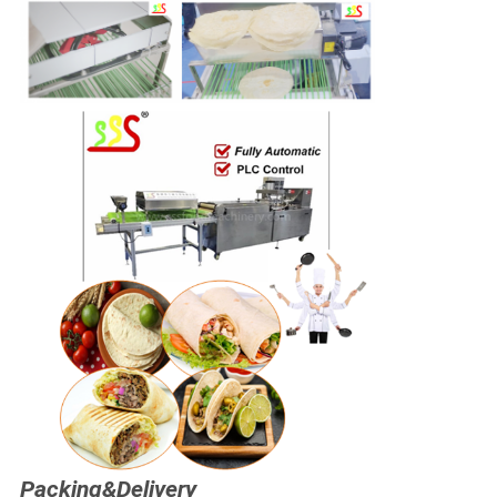
Packing&Delivery