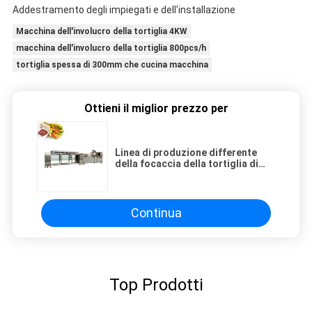
Addestramento degli impiegati e dell'installazione
Macchina dell'involucro della tortiglia 4KW
macchina dell'involucro della tortiglia 800pcs/h
tortiglia spessa di 300mm che cucina macchina
Ottieni il miglior prezzo per
Linea di produzione differente
della focaccia della tortiglia di
forma 250kg/H Electric Power
Continua
Top Prodotti