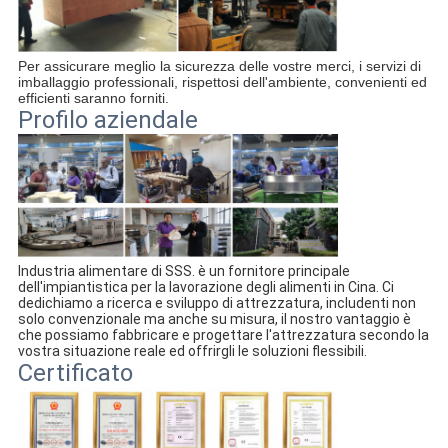
Per assicurare meglio la sicurezza delle vostre merci, i servizi di 
imballaggio professionali, rispettosi dell'ambiente, convenienti ed 
efficienti saranno forniti.
Profilo aziendale
Industria alimentare di SSS. è un fornitore principale 
dell'impiantistica per la lavorazione degli alimenti in Cina. Ci 
dedichiamo a ricerca e sviluppo di attrezzatura, includenti non 
solo convenzionale ma anche su misura, il nostro vantaggio è 
che possiamo fabbricare e progettare l'attrezzatura secondo la 
vostra situazione reale ed offrirgli le soluzioni flessibili.
Certificato