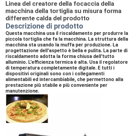
Linea del creatore della focaccia della
macchina della tortiglia su misura forma
differente calda del prodotto
Descrizione di prodotto
Questa macchina usa il riscaldamento per produrre la 
piccola tortiglia che fa la macchina. La struttura della 
macchina sta usando la muffa per produzione. La 
progettazione dell'aspetto è bella e pulita. La parte di 
riscaldamento adotta la forma chiusa dell'tutto 
alluminio. L'efficienza termica è alta. Usa il regolatore 
di temperatura completamente digitale. E tutti i 
dispositivi originali sono con i collegamenti 
alimentabili ed intercambiabile, che permettono alla 
prestazione più stabile e più conveniente per 
manutenzione.