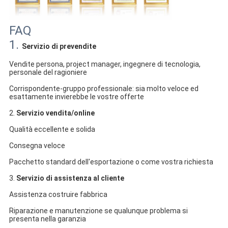
FAQ
1.
Servizio di prevendite
Vendite persona, project manager, ingegnere di tecnologia, 
personale del ragioniere
Corrispondente-gruppo professionale: sia molto veloce ed 
esattamente invierebbe le vostre offerte
2. 
Servizio vendita/online
Qualità eccellente e solida
Consegna veloce
Pacchetto standard dell'esportazione o come vostra richiesta
3. 
Servizio di assistenza al cliente
Assistenza costruire fabbrica
Riparazione e manutenzione se qualunque problema si 
presenta nella garanzia