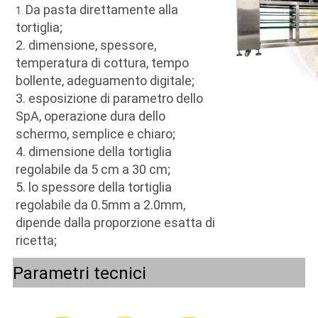
Da pasta direttamente alla 
1. 
tortiglia;
2. dimensione, spessore, 
temperatura di cottura, tempo 
bollente, adeguamento digitale;
3. esposizione di parametro dello 
SpA, operazione dura dello 
schermo, semplice e chiaro;
4. dimensione della tortiglia 
regolabile da 5 cm a 30 cm;
5. lo spessore della tortiglia 
regolabile da 0.5mm a 2.0mm, 
dipende dalla proporzione esatta di 
ricetta;
Parametri tecnici