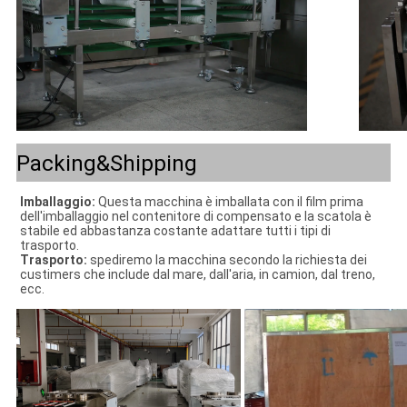
Packing&Shipping
Imballaggio: 
Questa macchina è imballata con il film prima 
dell'imballaggio nel contenitore di compensato e la scatola è 
stabile ed abbastanza costante adattare tutti i tipi di 
trasporto.
Trasporto: 
spediremo la macchina secondo la richiesta dei 
custimers che include dal mare, dall'aria, in camion, dal treno, 
ecc.