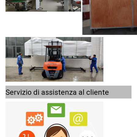
Servizio di assistenza al cliente