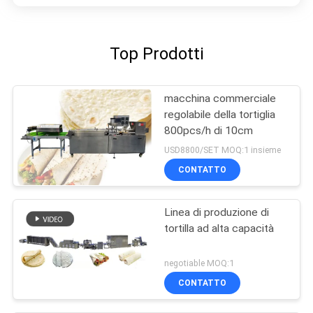
Top Prodotti
macchina commerciale
regolabile della tortiglia
800pcs/h di 10cm
USD8800/SET MOQ:1 insieme
CONTATTO
Linea di produzione di
tortilla ad alta capacità
negotiable MOQ:1
CONTATTO