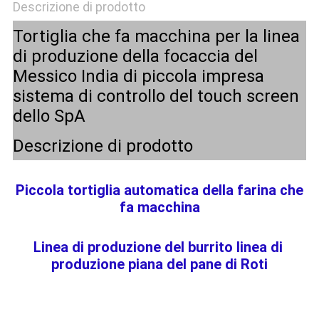
Descrizione di prodotto
Tortiglia che fa macchina per la linea
di produzione della focaccia del
Messico India di piccola impresa
sistema di controllo del touch screen
dello SpA
Descrizione di prodotto
Piccola tortiglia automatica della farina che 
fa macchina
Linea di produzione del burrito linea
 di 
produzione piana del pane di Roti