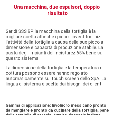
Una macchina, due espulsori, doppio 
risultato
Ser di SSS BP. la macchina della tortiglia è la 
migliore scelta affinchè i piccoli investitori inizi 
l'attività della tortiglia a causa della sue piccola 
dimensione e capacità di produzione stabile. La 
pasta degli impianti del moisture≥ 65% bene su 
questo sistema.
La dimensione della tortiglia e la temperatura di 
cottura possono essere hanno regolato 
automaticamente sul touch screen dello SpA. La 
lingua di sistema è scelta dai bisogni dei clienti.
Gamma di applicazione:
 Involucro messicano pronto 
da mangiare e pronto da cucinare della tortiglia, pane 