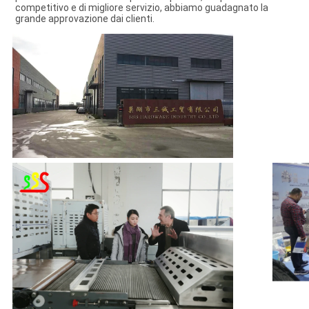
competitivo e di migliore servizio, abbiamo guadagnato la 
grande approvazione dai clienti.