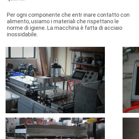
Per ogni componente che entr inare contatto con 
alimento, usiamo i materiali che rispettano le 
norme di igiene. 
La macchina è fatta di acciaio 
inossidabile.