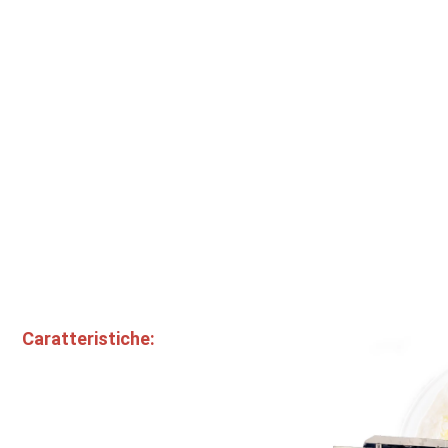
Caratteristiche: