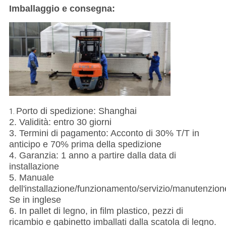
Imballaggio e consegna:
Porto di spedizione: Shanghai
1.
2. Validità: entro 30 giorni
3. Termini di pagamento: Acconto di 30% T/T in
anticipo e 70% prima della spedizione
4. Garanzia: 1 anno a partire dalla data di
installazione
5. Manuale
dell'installazione/funzionamento/servizio/manutenzion
Se in inglese
6. In pallet di legno, in film plastico, pezzi di
ricambio e gabinetto imballati dalla scatola di legno.