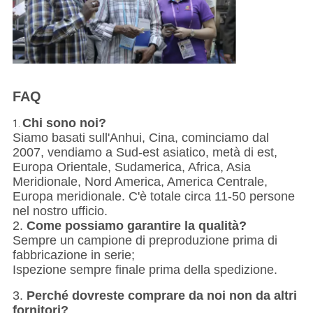
FAQ
Chi sono noi?
1.
Siamo basati sull'Anhui, Cina, cominciamo dal
2007, vendiamo a Sud-est asiatico, metà di est,
Europa Orientale, Sudamerica, Africa, Asia
Meridionale, Nord America, America Centrale,
Europa meridionale. C'è totale circa 11-50 persone
nel nostro ufficio.
2.
Come possiamo garantire la qualità?
Sempre un campione di preproduzione prima di
fabbricazione in serie;
Ispezione sempre finale prima della spedizione.
3.
Perché dovreste comprare da noi non da altri
fornitori?