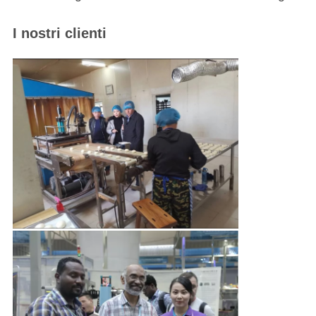
I nostri clienti