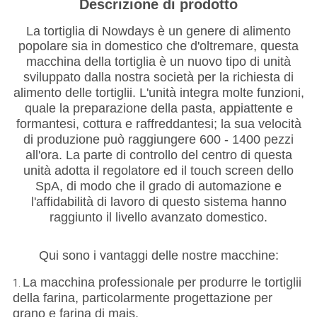
Descrizione di prodotto
La tortiglia di Nowdays è un genere di alimento
popolare sia in domestico che d'oltremare, questa
macchina della tortiglia è un nuovo tipo di unità
sviluppato dalla nostra società per la richiesta di
alimento delle tortiglii. L'unità integra molte funzioni,
quale la preparazione della pasta, appiattente e
formantesi, cottura e raffreddantesi; la sua velocità
di produzione può raggiungere 600 - 1400 pezzi
all'ora. La parte di controllo del centro di questa
unità adotta il regolatore ed il touch screen dello
SpA, di modo che il grado di automazione e
l'affidabilità di lavoro di questo sistema hanno
raggiunto il livello avanzato domestico.
Qui sono i vantaggi delle nostre macchine:
La macchina professionale per produrre le tortiglii
1.
della farina, particolarmente progettazione per
grano e farina di mais.