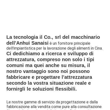
La tecnologia il Co., srl del macchinario 
dell'Anhui Sanaisi
 è un fornitore principale 
dell'impiantistica per la lavorazione degli alimenti in Cina.
Ci dedichiamo a ricerca e sviluppo di 
attrezzatura, compreso non solo i tipi 
comuni ma quei anche su misura, il 
nostro vantaggio sono noi possono 
fabbricare e progettare l'attrezzatura 
secondo la vostra situazione reale e 
fornirgli le soluzioni flessibili.
Le nostre gamme di servizio da progettazione e dalla 
fabbricazione alla vendita come pure alla consultazione. 