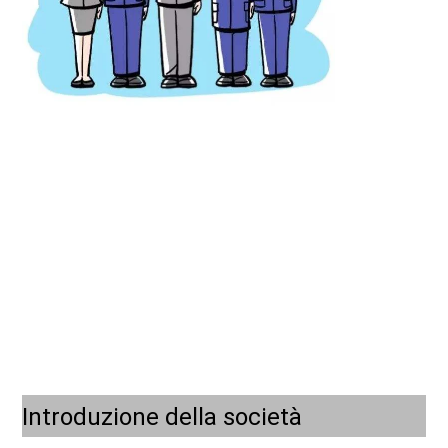
Introduzione della società