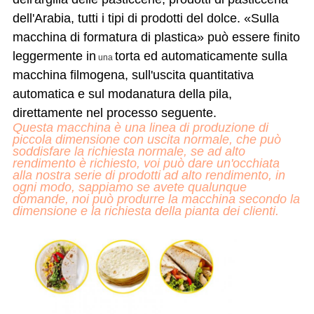
dell'Arabia, tutti i tipi di prodotti del dolce. «Sulla
macchina di formatura di plastica» può essere finito
leggermente in
torta ed automaticamente sulla
una
macchina filmogena, sull'uscita quantitativa
automatica e sul modanatura della pila,
direttamente nel processo seguente.
Questa macchina è una linea di produzione di
piccola dimensione con uscita normale, che può
soddisfare la richiesta normale, se ad alto
rendimento è richiesto, voi può dare un'occhiata
alla nostra serie di prodotti ad alto rendimento, in
ogni modo, sappiamo se avete qualunque
domande, noi può produrre la macchina secondo la
dimensione e la richiesta della pianta
dei clienti.