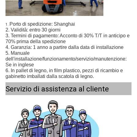
Porto di spedizione: Shanghai
1.
2. Validità: entro 30 giorni
3. Termini di pagamento: Acconto di 30% T/T in anticipo e
70% prima della spedizione
4. Garanzia: 1 anno a partire dalla data di installazione
5. Manuale
dell'installazione/funzionamento/servizio/manutenzione:
Se in inglese
6. In pallet di legno, in film plastico, pezzi di ricambio e
gabinetto imballati dalla scatola di legno.
Servizio di assistenza al cliente