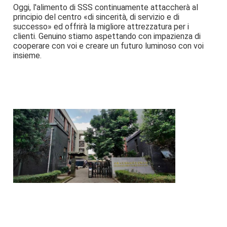
Oggi, l'alimento di SSS continuamente attaccherà al 
principio del centro «di sincerità, di servizio e di 
successo» ed offrirà la migliore attrezzatura per i 
clienti. Genuino stiamo aspettando con impazienza di 
cooperare con voi e creare un futuro luminoso con voi 
insieme.