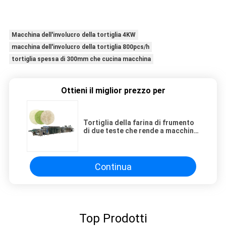
Macchina dell'involucro della tortiglia 4KW
macchina dell'involucro della tortiglia 800pcs/h
tortiglia spessa di 300mm che cucina macchina
Ottieni il miglior prezzo per
Tortiglia della farina di frumento
di due teste che rende a macchina
acciaio inossidabile
Continua
Top Prodotti