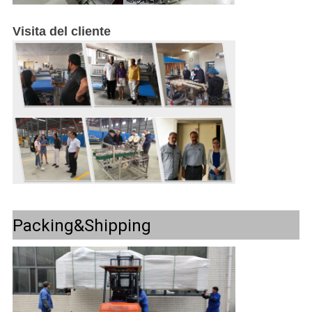
Visita del cliente
Packing&Shipping