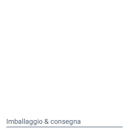
Imballaggio & consegna