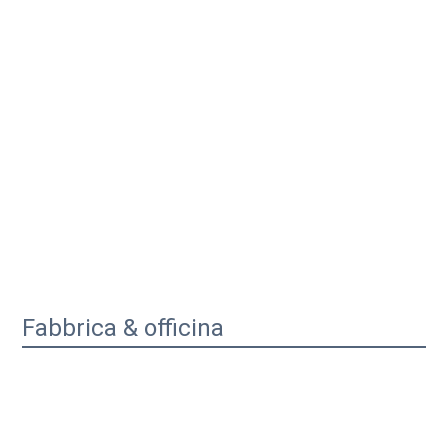
Fabbrica & officina