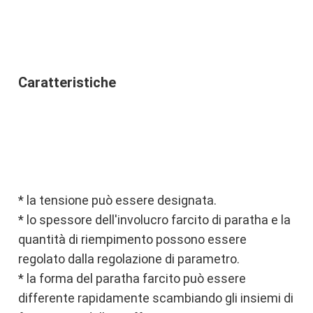
Caratteristiche
* la tensione può essere designata.
* lo spessore dell'involucro farcito di paratha e la 
quantità di riempimento possono essere 
regolato dalla regolazione di parametro.
* la forma del paratha farcito può essere 
differente rapidamente scambiando gli insiemi di 