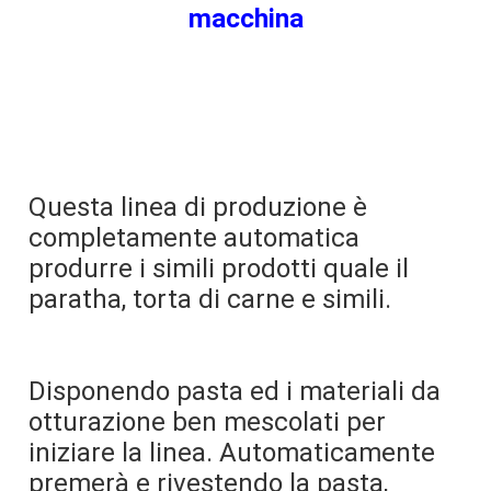
macchina
Questa linea di produzione è 
completamente automatica 
produrre i simili prodotti quale il 
paratha, torta di carne e simili.
Disponendo pasta ed i materiali da 
otturazione ben mescolati per 
iniziare la linea. Automaticamente 
premerà e rivestendo la pasta, 