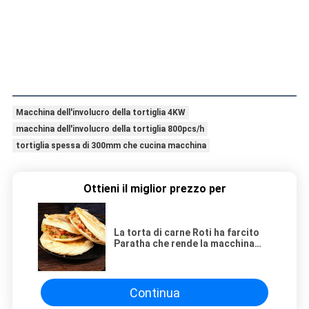
Macchina dell'involucro della tortiglia 4KW
macchina dell'involucro della tortiglia 800pcs/h
tortiglia spessa di 300mm che cucina macchina
Ottieni il miglior prezzo per
La torta di carne Roti ha farcito
Paratha che rende la macchina
automatica
Continua