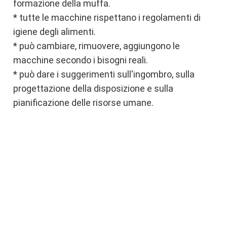
formazione della muffa.
* tutte le macchine rispettano i regolamenti di 
igiene degli alimenti.
* può cambiare, rimuovere, aggiungono le 
macchine secondo i bisogni reali.
* può dare i suggerimenti sull'ingombro, sulla 
progettazione della disposizione e sulla 
pianificazione delle risorse umane.