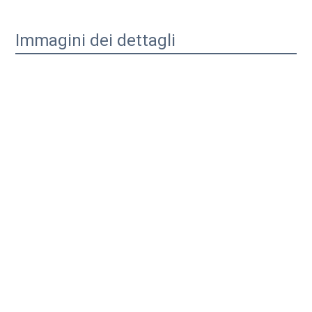
Immagini dei dettagli