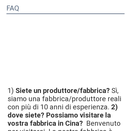
FAQ
1) 
Siete un produttore/fabbrica?
 Sì, 
siamo una fabbrica/produttore reali 
con più di 10 anni di esperienza. 
2) 
dove siete? Possiamo visitare la 
vostra fabbrica in Cina?
  Benvenuto 