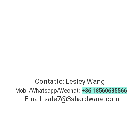
Contatto: Lesley Wang
Mobil/Whatsapp/Wechat:
+86 18560685566
Email: sale7@3shardware.com