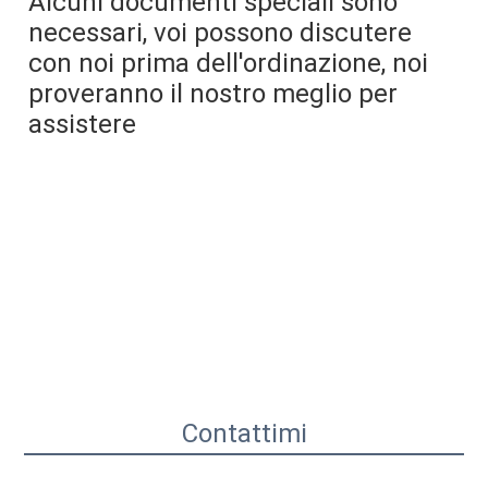
Alcuni documenti speciali sono 
necessari, voi possono discutere 
con noi prima dell'ordinazione, noi 
proveranno il nostro meglio per 
assistere
Contattimi