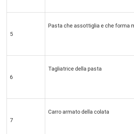
Pasta che assottiglia e che forma
5
Tagliatrice della pasta
6
Carro armato della colata
7