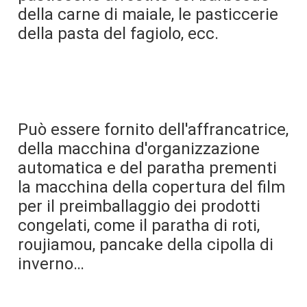
della carne di maiale, le pasticcerie 
della pasta del fagiolo, ecc.
Può essere fornito dell'affrancatrice, 
della macchina d'organizzazione 
automatica e del paratha prementi 
la macchina della copertura del film 
per il preimballaggio dei prodotti 
congelati, come il paratha di roti, 
roujiamou, pancake della cipolla di 
inverno…