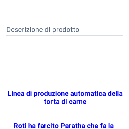
Descrizione di prodotto
Linea di produzione automatica della 
torta di carne
Roti ha farcito Paratha che fa la 