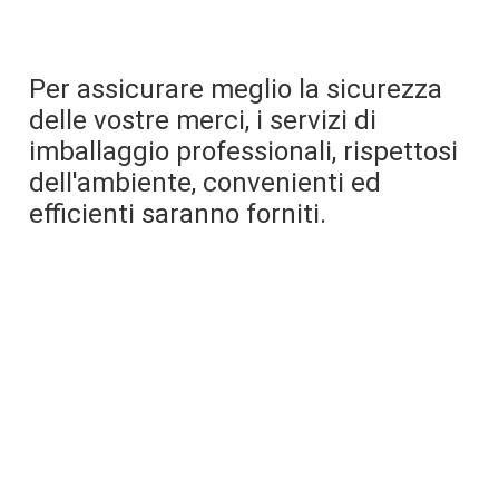
Per assicurare meglio la sicurezza 
delle vostre merci, i servizi di 
imballaggio professionali, rispettosi 
dell'ambiente, convenienti ed 
efficienti saranno forniti.