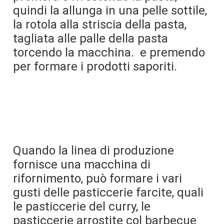
quindi la allunga in una pelle sottile, 
la rotola alla striscia della pasta, 
tagliata alle palle della pasta 
torcendo la macchina.
  e premendo 
per formare i prodotti saporiti.
Quando la linea di produzione 
fornisce una macchina di 
rifornimento, può formare i vari 
gusti delle pasticcerie farcite, quali 
le pasticcerie del curry, le 
pasticcerie arrostite col barbecue 