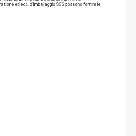
razione ed ecc. d'imballaggio SSS possono fornire le