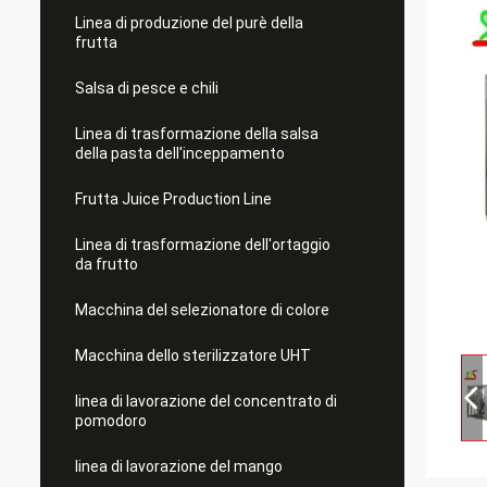
Linea di produzione del purè della
frutta
Salsa di pesce e chili
Linea di trasformazione della salsa
della pasta dell'inceppamento
Frutta Juice Production Line
Linea di trasformazione dell'ortaggio
da frutto
Macchina del selezionatore di colore
Macchina dello sterilizzatore UHT
linea di lavorazione del concentrato di
pomodoro
linea di lavorazione del mango