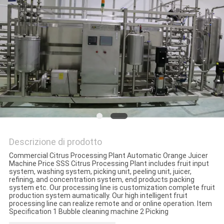
SITO
PRIVACY
POLICY
Descrizione di prodotto
Commercial Citrus Processing Plant Automatic Orange Juicer
Machine Price SSS Citrus Processing Plant includes fruit input
system, washing system, picking unit, peeling unit, juicer,
refining, and concentration system, end products packing
system etc. Our processing line is customization complete fruit
production system aumatically. Our high intelligent fruit
processing line can realize remote and or online operation. Item
Specification 1 Bubble cleaning machine 2 Picking