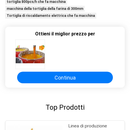
tortiglia 800pcs/h che fa macchina
macchina della tortiglia della farina di 300mm
Tortiglia di riscaldamento elettrica che fa macchina
Ottieni il miglior prezzo per
Continua
Top Prodotti
Linea di produzione